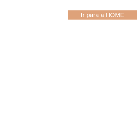
Ir para a HOME