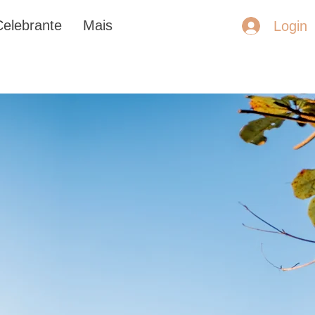
Celebrante
Mais
Login