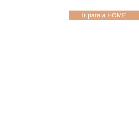
Ir para a HOME