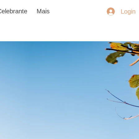
Celebrante
Mais
Login