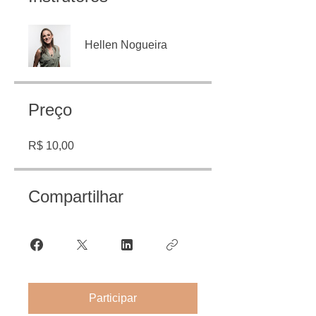
Hellen Nogueira
Preço
R$ 10,00
Compartilhar
Participar