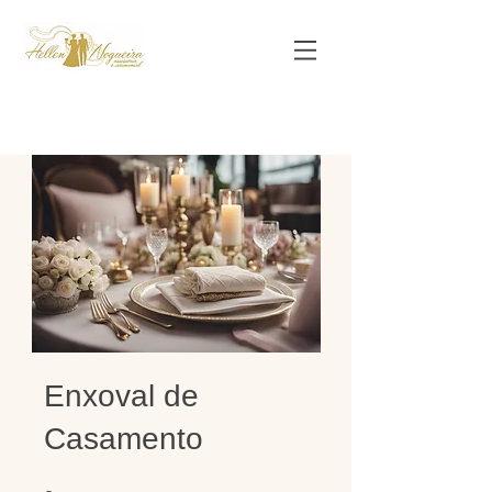
Enxoval de
Casamento