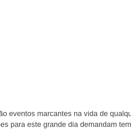
o eventos marcantes na vida de qualque
ões para este grande dia demandam tem