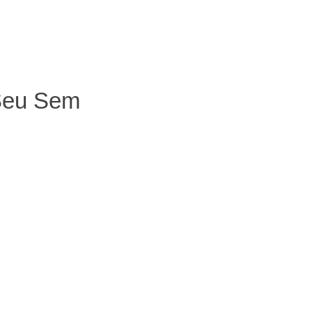
Seu Sem 