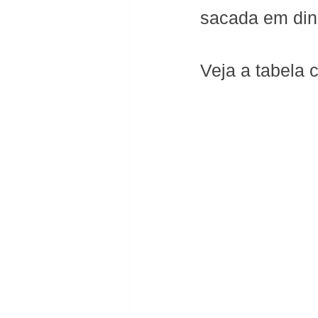
sacada em dinh
Veja a tabela 