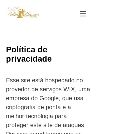
Política de
privacidade
Esse site está hospedado no
provedor de serviços WIX, uma
empresa do Google, que usa
criptografia de ponta e a
melhor tecnologia para
proteger este site de ataques.