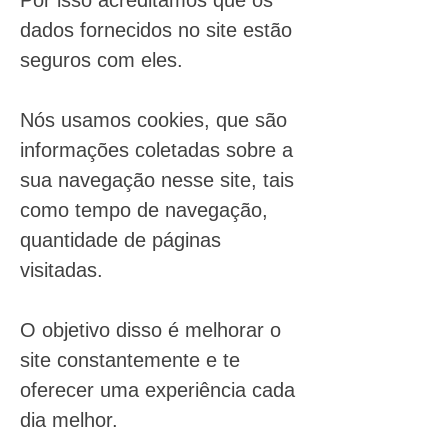
Por isso acreditamos que os
dados fornecidos no site estão
seguros com eles.
Nós usamos cookies, que são
informações coletadas sobre a
sua navegação nesse site, tais
como tempo de navegação,
quantidade de páginas
visitadas.
O objetivo disso é melhorar o
site constantemente e te
oferecer uma experiência cada
dia melhor.