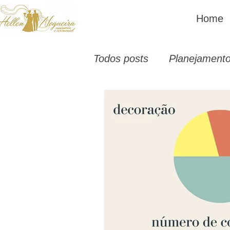
Home
Todos posts
Planejament