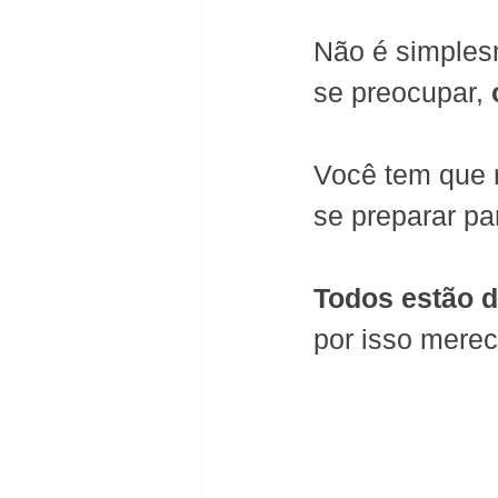
Não é simples
se preocupar, 
Você tem que r
se preparar pa
Todos estão d
por isso merec