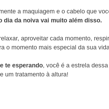
mente a maquiagem e o cabelo que voc
o dia da noiva vai muito além disso.
elaxar, aproveitar cada momento, respir
ra o momento mais especial da sua vida
e te esperando
, você é a estrela dessa 
e um tratamento à altura!