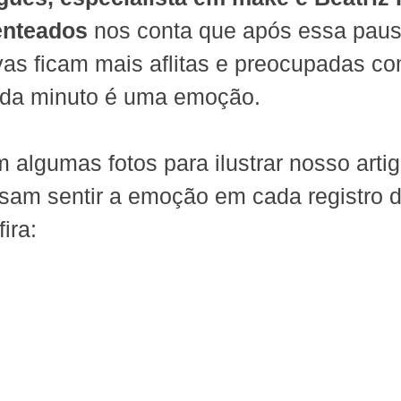
enteados
 nos conta que após essa paus
vas ficam mais aflitas e preocupadas co
da minuto é uma emoção.
 algumas fotos para ilustrar nosso artig
sam sentir a emoção em cada registro d
ira: