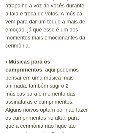
atrapalhe a voz de vocês durante 
a fala e troca de votos. A música 
vem para dar um toque a mais de 
emoção, já que esse é um dos 
momentos mais emocionantes da 
cerimônia.
• 
Músicas para os 
cumprimentos
, aqui podemos 
pensar em uma música mais 
animada, também sugiro 2 
músicas para o momento das 
assinaturas e cumprimentos; 
Alguns noivos optam por não fazer 
os cumprimentos no altar, para 
que a cerimônia não fique tão 