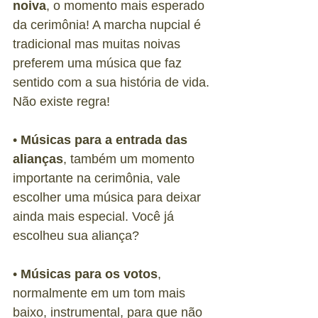
noiva
, o momento mais esperado 
da cerimônia! A marcha nupcial é 
tradicional mas muitas noivas 
preferem uma música que faz 
sentido com a sua história de vida. 
Não existe regra!
• 
Músicas para a entrada das 
alianças
, também um momento 
importante na cerimônia, vale 
escolher uma música para deixar 
ainda mais especial. Você já 
escolheu sua aliança?
• 
Músicas para os votos
, 
normalmente em um tom mais 
baixo, instrumental, para que não 