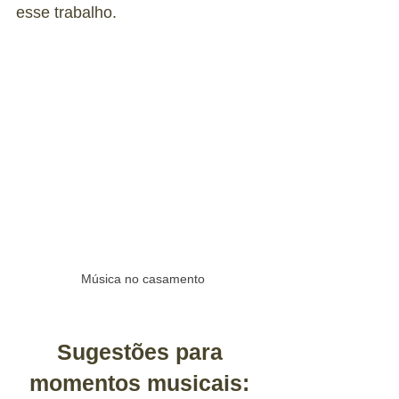
esse trabalho. 
Música no casamento
Sugestões para 
momentos musicais: 