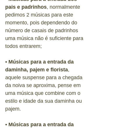
pais e padrinhos
, normalmente 
pedimos 2 músicas para este 
momento, pois dependendo do 
número de casais de padrinhos 
uma música não é suficiente para 
todos entrarem; 
• 
Músicas para a entrada da 
daminha, pajem e florista
, 
aquele suspense para a chegada 
da noiva se aproxima, pense em 
uma música que combine com o 
estilo e idade da sua daminha ou 
pajem.
• 
Músicas para a entrada da 