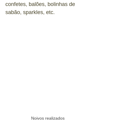
confetes, balões, bolinhas de 
sabão, sparkles, etc.
Noivos realizados