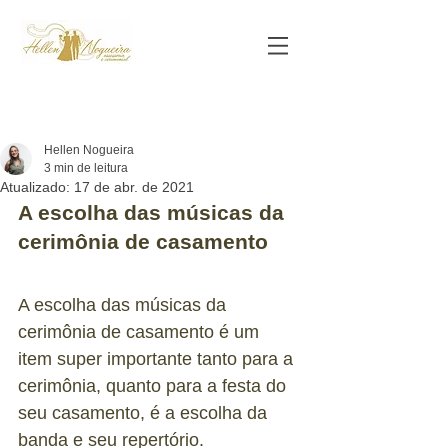
Hellen Nogueira
3 min de leitura
Atualizado:
17 de abr. de 2021
A escolha das músicas da 
cerimônia de casamento
A escolha das músicas da 
cerimônia de casamento é um 
item super importante tanto para a 
cerimônia, quanto para a festa do 
seu casamento, é a escolha da 
banda e seu repertório.