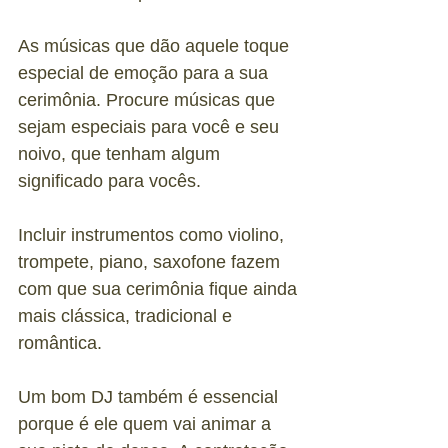
As músicas que dão aquele toque 
especial de emoção para a sua 
cerimônia. Procure músicas que 
sejam especiais para você e seu 
noivo, que tenham algum 
significado para vocês. 
Incluir instrumentos como violino, 
trompete, piano, saxofone fazem 
com que sua cerimônia fique ainda 
mais clássica, tradicional e 
romântica. 
Um bom DJ também é essencial 
porque é ele quem vai animar a 