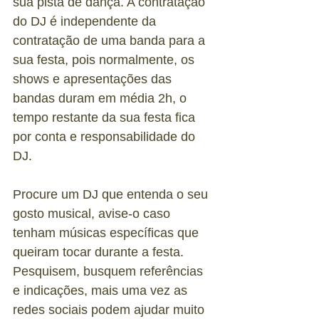
sua pista de dança. A contratação 
do DJ é independente da 
contratação de uma banda para a 
sua festa, pois normalmente, os 
shows e apresentações das 
bandas duram em média 2h, o 
tempo restante da sua festa fica 
por conta e responsabilidade do 
DJ.
Procure um DJ que entenda o seu 
gosto musical, avise-o caso 
tenham músicas específicas que 
queiram tocar durante a festa. 
Pesquisem, busquem referências 
e indicações, mais uma vez as 
redes sociais podem ajudar muito 