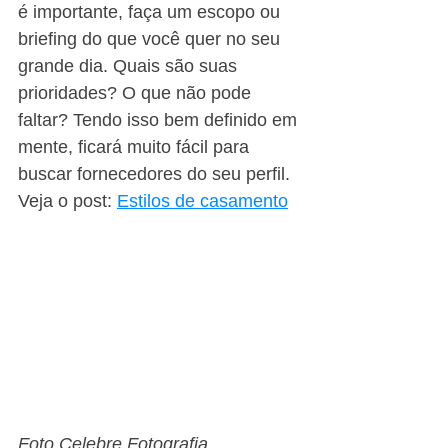
é importante, faça um escopo ou 
briefing do que você quer no seu 
grande dia. Quais são suas 
prioridades? O que não pode 
faltar? Tendo isso bem definido em 
mente, ficará muito fácil para 
buscar fornecedores do seu perfil.
Veja o post: 
Estilos de casamento
Foto Celebre Fotografia