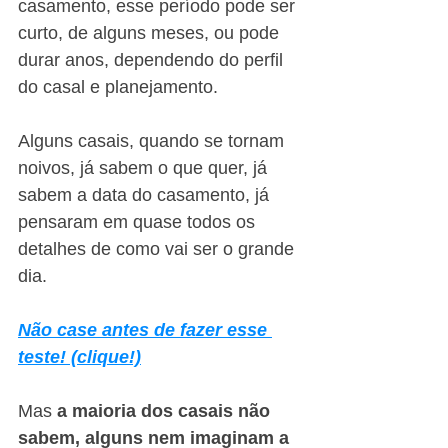
casamento, esse período pode ser 
curto, de alguns meses, ou pode 
durar anos, dependendo do perfil 
do casal e planejamento.
Alguns casais, quando se tornam 
noivos, já sabem o que quer, já 
sabem a data do casamento, já 
pensaram em quase todos os 
detalhes de como vai ser o grande 
dia.
Não case antes de fazer esse 
teste! (clique!)
Mas 
a maioria dos casais não 
sabem, alguns nem imaginam a 