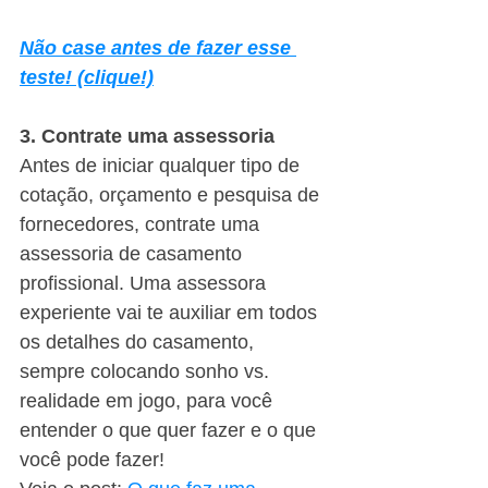
Não case antes de fazer esse 
teste! (clique!)
3. Contrate uma assessoria
Antes de iniciar qualquer tipo de 
cotação, orçamento e pesquisa de 
fornecedores, contrate uma 
assessoria de casamento 
profissional. Uma assessora 
experiente vai te auxiliar em todos 
os detalhes do casamento, 
sempre colocando sonho vs. 
realidade em jogo, para você 
entender o que quer fazer e o que 
você pode fazer!