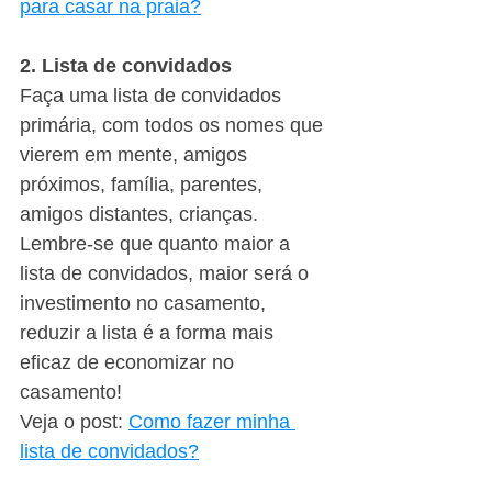
para casar na praia?
2. Lista de convidados
Faça uma lista de convidados 
primária, com todos os nomes que 
vierem em mente, amigos 
próximos, família, parentes, 
amigos distantes, crianças. 
Lembre-se que quanto maior a 
lista de convidados, maior será o 
investimento no casamento, 
reduzir a lista é a forma mais 
eficaz de economizar no 
casamento!
Veja o post: 
Como fazer minha 
lista de convidados?