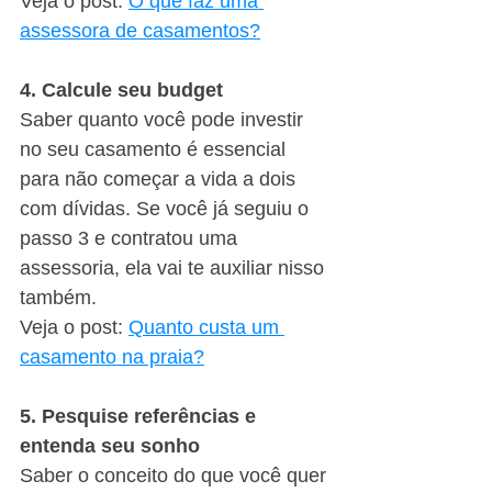
Veja o post: 
O que faz uma 
assessora de casamentos?
4. Calcule seu budget
Saber quanto você pode investir 
no seu casamento é essencial 
para não começar a vida a dois 
com dívidas. Se você já seguiu o 
passo 3 e contratou uma 
assessoria, ela vai te auxiliar nisso 
também. 
Veja o post: 
Quanto custa um 
casamento na praia?
5. Pesquise referências e 
entenda seu sonho
Saber o conceito do que você quer 