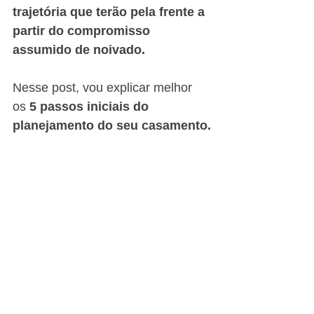
trajetória que terão pela frente a 
partir do compromisso 
assumido de noivado.
Nesse post, vou explicar melhor 
os
 5 passos iniciais do 
planejamento do seu casamento.