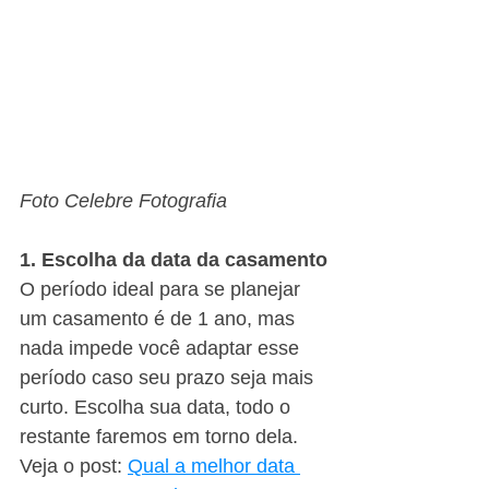
Foto Celebre Fotografia
1. Escolha da data da casamento
O período ideal para se planejar 
um casamento é de 1 ano, mas 
nada impede você adaptar esse 
período caso seu prazo seja mais 
curto. Escolha sua data, todo o 
restante faremos em torno dela.
Veja o post: 
Qual a melhor data 